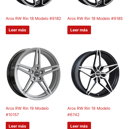
Aros RW Rin 18 Modelo #9182
Aros RW Rin 18 Modelo #9185
Leer más
Leer más
Aros RW Rin 19 Modelo
Aros RW Rin 19 Modelo
#10157
#6742
Leer más
Leer más