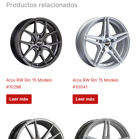
Productos relacionados
Aros RW Rin 15 Modelo
Aros RW Rin 15 Modelo
#10288
#10041
Leer más
Leer más