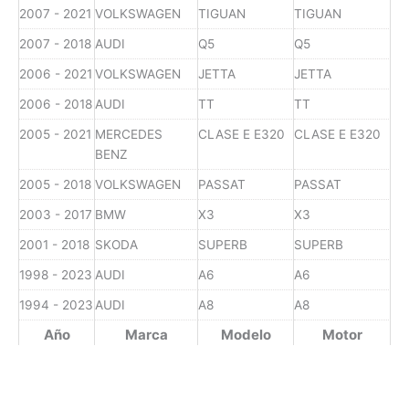
2007 - 2021
VOLKSWAGEN
TIGUAN
TIGUAN
2007 - 2018
AUDI
Q5
Q5
2006 - 2021
VOLKSWAGEN
JETTA
JETTA
2006 - 2018
AUDI
TT
TT
2005 - 2021
MERCEDES
CLASE E E320
CLASE E E320
BENZ
2005 - 2018
VOLKSWAGEN
PASSAT
PASSAT
2003 - 2017
BMW
X3
X3
2001 - 2018
SKODA
SUPERB
SUPERB
1998 - 2023
AUDI
A6
A6
1994 - 2023
AUDI
A8
A8
Año
Marca
Modelo
Motor