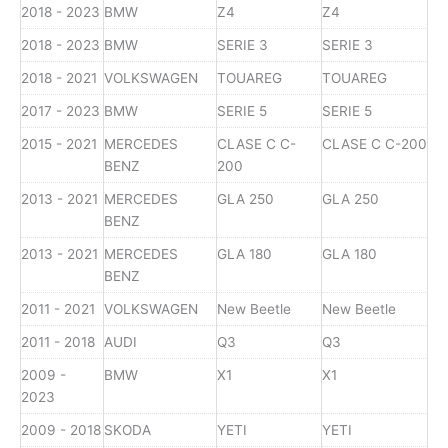
2018 - 2023
BMW
Z4
Z4
2018 - 2023
BMW
SERIE 3
SERIE 3
2018 - 2021
VOLKSWAGEN
TOUAREG
TOUAREG
2017 - 2023
BMW
SERIE 5
SERIE 5
2015 - 2021
MERCEDES
CLASE C C-
CLASE C C-200
BENZ
200
2013 - 2021
MERCEDES
GLA 250
GLA 250
BENZ
2013 - 2021
MERCEDES
GLA 180
GLA 180
BENZ
2011 - 2021
VOLKSWAGEN
New Beetle
New Beetle
2011 - 2018
AUDI
Q3
Q3
2009 -
BMW
X1
X1
2023
2009 - 2018
SKODA
YETI
YETI