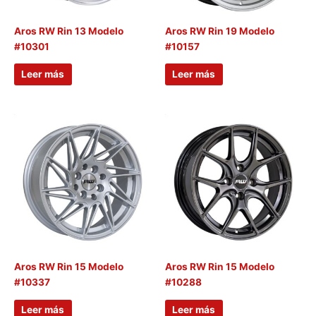
Aros RW Rin 13 Modelo
Aros RW Rin 19 Modelo
#10301
#10157
Leer más
Leer más
Aros RW Rin 15 Modelo
Aros RW Rin 15 Modelo
#10337
#10288
Leer más
Leer más