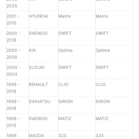
2005
2001 -
HYUNDAI
Matrix
Matrix
2010
2000 -
DAEWOO
SWIFT
SWIFT
2018
2000 -
KIA
Optima
Optima
2008
2000 -
SUZUKI
SWIFT
SWIFT
2004
1998 -
RENAULT
CLIO
CLIO
2018
1998 -
DAIHATSU
SIRION
SIRION
2018
1998 -
DAEWOO
MATIZ
MATIZ
2015
1998
MAZDA
323
323