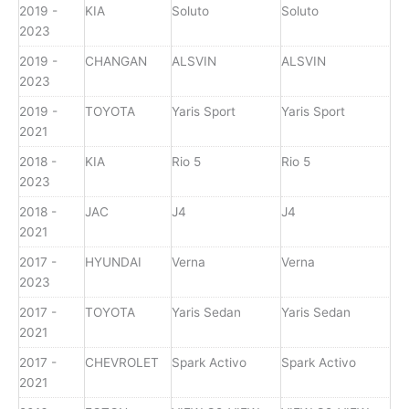
2019 -
KIA
Soluto
Soluto
2023
2019 -
CHANGAN
ALSVIN
ALSVIN
2023
2019 -
TOYOTA
Yaris Sport
Yaris Sport
2021
2018 -
KIA
Rio 5
Rio 5
2023
2018 -
JAC
J4
J4
2021
2017 -
HYUNDAI
Verna
Verna
2023
2017 -
TOYOTA
Yaris Sedan
Yaris Sedan
2021
2017 -
CHEVROLET
Spark Activo
Spark Activo
2021