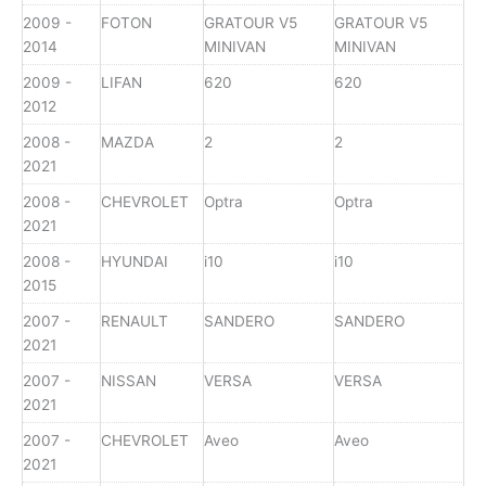
2009 -
FOTON
GRATOUR V5
GRATOUR V5
2014
MINIVAN
MINIVAN
2009 -
LIFAN
620
620
2012
2008 -
MAZDA
2
2
2021
2008 -
CHEVROLET
Optra
Optra
2021
2008 -
HYUNDAI
i10
i10
2015
2007 -
RENAULT
SANDERO
SANDERO
2021
2007 -
NISSAN
VERSA
VERSA
2021
2007 -
CHEVROLET
Aveo
Aveo
2021