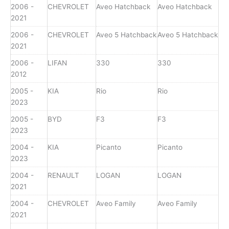
2006 -
CHEVROLET
Aveo Hatchback
Aveo Hatchback
2021
2006 -
CHEVROLET
Aveo 5 Hatchback
Aveo 5 Hatchback
2021
2006 -
LIFAN
330
330
2012
2005 -
KIA
Rio
Rio
2023
2005 -
BYD
F3
F3
2023
2004 -
KIA
Picanto
Picanto
2023
2004 -
RENAULT
LOGAN
LOGAN
2021
2004 -
CHEVROLET
Aveo Family
Aveo Family
2021