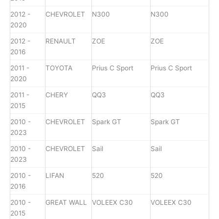
2012 -
CHEVROLET
N300
N300
2020
2012 -
RENAULT
ZOE
ZOE
2016
2011 -
TOYOTA
Prius C Sport
Prius C Sport
2020
2011 -
CHERY
QQ3
QQ3
2015
2010 -
CHEVROLET
Spark GT
Spark GT
2023
2010 -
CHEVROLET
Sail
Sail
2023
2010 -
LIFAN
520
520
2016
2010 -
GREAT WALL
VOLEEX C30
VOLEEX C30
2015