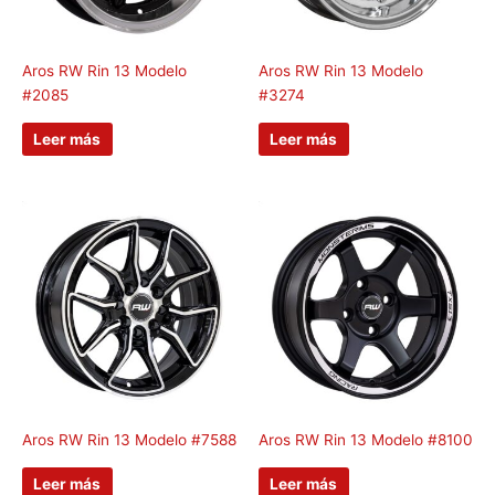
Aros RW Rin 13 Modelo
Aros RW Rin 13 Modelo
#2085
#3274
Leer más
Leer más
Aros RW Rin 13 Modelo #7588
Aros RW Rin 13 Modelo #8100
Leer más
Leer más