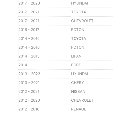
2017 - 2023
HYUNDAI
2017 - 2021
TOYOTA
2017 - 2021
CHEVROLET
2016 - 2017
FOTON
2014 - 2016
TOYOTA
2014 - 2016
FOTON
2014 - 2015
LIFAN
2014
FORD
2013 - 2023
HYUNDAI
2013 - 2021
CHERY
2012 - 2021
NISSAN
2012 - 2020
CHEVROLET
2012 - 2016
RENAULT