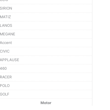
SIRION
MATIZ
LANOS
MEGANE
Accent
CIVIC
APPLAUSE
460
RACER
POLO
GOLF
Motor