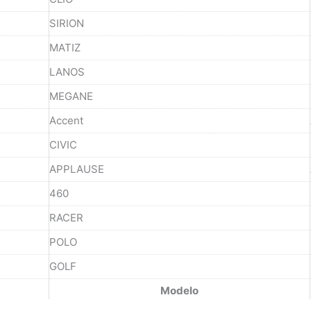
SIRION
MATIZ
LANOS
MEGANE
Accent
CIVIC
APPLAUSE
460
RACER
POLO
GOLF
Modelo