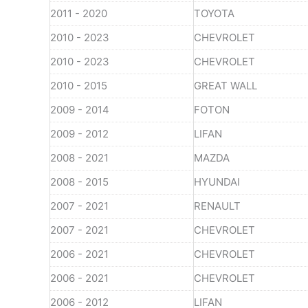
2011 - 2020
TOYOTA
2010 - 2023
CHEVROLET
2010 - 2023
CHEVROLET
2010 - 2015
GREAT WALL
2009 - 2014
FOTON
2009 - 2012
LIFAN
2008 - 2021
MAZDA
2008 - 2015
HYUNDAI
2007 - 2021
RENAULT
2007 - 2021
CHEVROLET
2006 - 2021
CHEVROLET
2006 - 2021
CHEVROLET
2006 - 2012
LIFAN