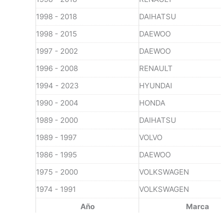
1998 - 2018
DAIHATSU
1998 - 2015
DAEWOO
1997 - 2002
DAEWOO
1996 - 2008
RENAULT
1994 - 2023
HYUNDAI
1990 - 2004
HONDA
1989 - 2000
DAIHATSU
1989 - 1997
VOLVO
1986 - 1995
DAEWOO
1975 - 2000
VOLKSWAGEN
1974 - 1991
VOLKSWAGEN
Año
Marca