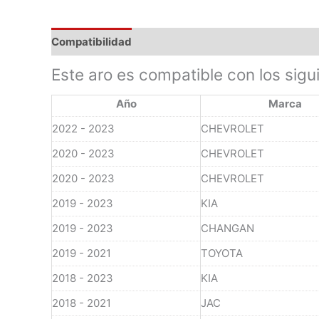
Compatibilidad
Este aro es compatible con los sigu
Año
Marca
2022 - 2023
CHEVROLET
2020 - 2023
CHEVROLET
2020 - 2023
CHEVROLET
2019 - 2023
KIA
2019 - 2023
CHANGAN
2019 - 2021
TOYOTA
2018 - 2023
KIA
2018 - 2021
JAC