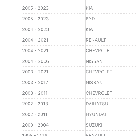
2005 - 2023
KIA
2005 - 2023
BYD
2004 - 2023
KIA
2004 - 2021
RENAULT
2004 - 2021
CHEVROLET
2004 - 2006
NISSAN
2003 - 2021
CHEVROLET
2003 - 2017
NISSAN
2003 - 2011
CHEVROLET
2002 - 2013
DAIHATSU
2002 - 2011
HYUNDAI
2000 - 2004
SUZUKI
1998 - 2018
RENAULT