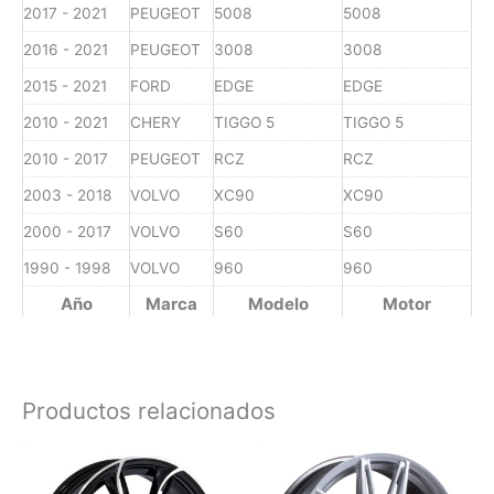
2017 - 2021
PEUGEOT
5008
5008
2016 - 2021
PEUGEOT
3008
3008
2015 - 2021
FORD
EDGE
EDGE
2010 - 2021
CHERY
TIGGO 5
TIGGO 5
2010 - 2017
PEUGEOT
RCZ
RCZ
2003 - 2018
VOLVO
XC90
XC90
2000 - 2017
VOLVO
S60
S60
1990 - 1998
VOLVO
960
960
Año
Marca
Modelo
Motor
Productos relacionados