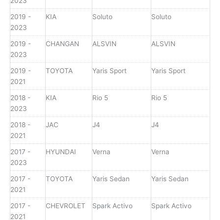
2023
2019 -
KIA
Soluto
Soluto
2023
2019 -
CHANGAN
ALSVIN
ALSVIN
2023
2019 -
TOYOTA
Yaris Sport
Yaris Sport
2021
2018 -
KIA
Rio 5
Rio 5
2023
2018 -
JAC
J4
J4
2021
2017 -
HYUNDAI
Verna
Verna
2023
2017 -
TOYOTA
Yaris Sedan
Yaris Sedan
2021
2017 -
CHEVROLET
Spark Activo
Spark Activo
2021