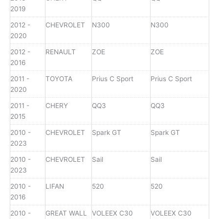
2019
2012 -
CHEVROLET
N300
N300
2020
2012 -
RENAULT
ZOE
ZOE
2016
2011 -
TOYOTA
Prius C Sport
Prius C Sport
2020
2011 -
CHERY
QQ3
QQ3
2015
2010 -
CHEVROLET
Spark GT
Spark GT
2023
2010 -
CHEVROLET
Sail
Sail
2023
2010 -
LIFAN
520
520
2016
2010 -
GREAT WALL
VOLEEX C30
VOLEEX C30