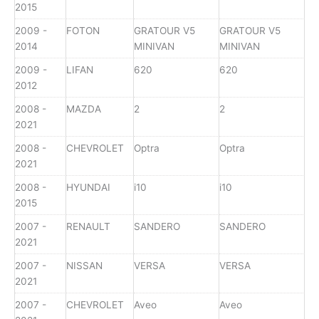
2015
2009 -
FOTON
GRATOUR V5
GRATOUR V5
2014
MINIVAN
MINIVAN
2009 -
LIFAN
620
620
2012
2008 -
MAZDA
2
2
2021
2008 -
CHEVROLET
Optra
Optra
2021
2008 -
HYUNDAI
i10
i10
2015
2007 -
RENAULT
SANDERO
SANDERO
2021
2007 -
NISSAN
VERSA
VERSA
2021
2007 -
CHEVROLET
Aveo
Aveo