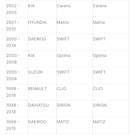
2002 -
KIA
Carens
Carens
2005
2001 -
HYUNDAI
Matrix
Matrix
2010
2000 -
DAEWOO
SWIFT
SWIFT
2018
2000 -
KIA
Optima
Optima
2008
2000 -
SUZUKI
SWIFT
SWIFT
2004
1998 -
RENAULT
CLIO
CLIO
2018
1998 -
DAIHATSU
SIRION
SIRION
2018
1998 -
DAEWOO
MATIZ
MATIZ
2015