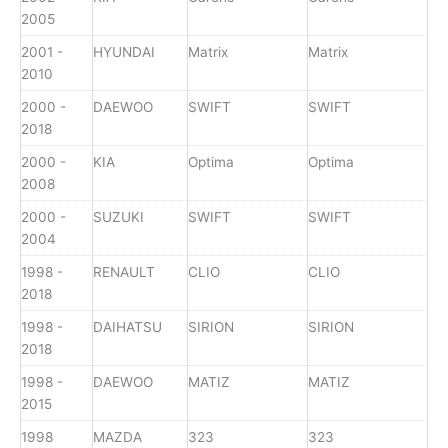
2005
2001 -
HYUNDAI
Matrix
Matrix
2010
2000 -
DAEWOO
SWIFT
SWIFT
2018
2000 -
KIA
Optima
Optima
2008
2000 -
SUZUKI
SWIFT
SWIFT
2004
1998 -
RENAULT
CLIO
CLIO
2018
1998 -
DAIHATSU
SIRION
SIRION
2018
1998 -
DAEWOO
MATIZ
MATIZ
2015
1998
MAZDA
323
323