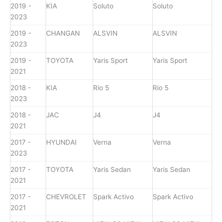
2019 -
KIA
Soluto
Soluto
2023
2019 -
CHANGAN
ALSVIN
ALSVIN
2023
2019 -
TOYOTA
Yaris Sport
Yaris Sport
2021
2018 -
KIA
Rio 5
Rio 5
2023
2018 -
JAC
J4
J4
2021
2017 -
HYUNDAI
Verna
Verna
2023
2017 -
TOYOTA
Yaris Sedan
Yaris Sedan
2021
2017 -
CHEVROLET
Spark Activo
Spark Activo
2021