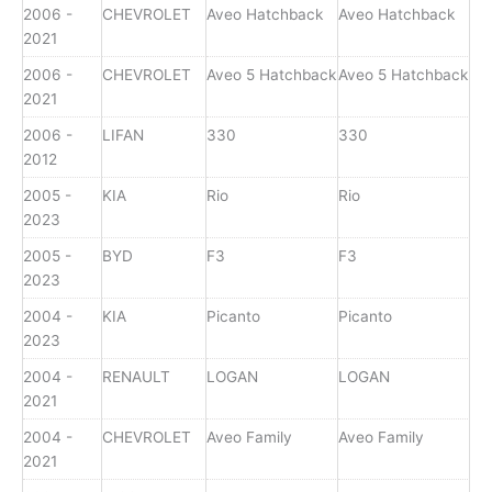
2006 -
CHEVROLET
Aveo Hatchback
Aveo Hatchback
2021
2006 -
CHEVROLET
Aveo 5 Hatchback
Aveo 5 Hatchback
2021
2006 -
LIFAN
330
330
2012
2005 -
KIA
Rio
Rio
2023
2005 -
BYD
F3
F3
2023
2004 -
KIA
Picanto
Picanto
2023
2004 -
RENAULT
LOGAN
LOGAN
2021
2004 -
CHEVROLET
Aveo Family
Aveo Family
2021