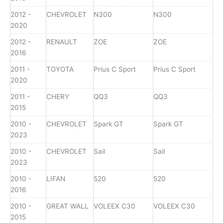
2012 -
CHEVROLET
N300
N300
2020
2012 -
RENAULT
ZOE
ZOE
2016
2011 -
TOYOTA
Prius C Sport
Prius C Sport
2020
2011 -
CHERY
QQ3
QQ3
2015
2010 -
CHEVROLET
Spark GT
Spark GT
2023
2010 -
CHEVROLET
Sail
Sail
2023
2010 -
LIFAN
520
520
2016
2010 -
GREAT WALL
VOLEEX C30
VOLEEX C30
2015