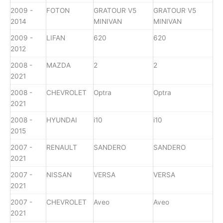
2009 -
FOTON
GRATOUR V5
GRATOUR V5
2014
MINIVAN
MINIVAN
2009 -
LIFAN
620
620
2012
2008 -
MAZDA
2
2
2021
2008 -
CHEVROLET
Optra
Optra
2021
2008 -
HYUNDAI
i10
i10
2015
2007 -
RENAULT
SANDERO
SANDERO
2021
2007 -
NISSAN
VERSA
VERSA
2021
2007 -
CHEVROLET
Aveo
Aveo
2021