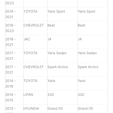
2023
2019 -
TOYOTA
Yaris Sport
Yaris Sport
2021
2018 -
CHEVROLET
Beat
Beat
2023
2018 -
JAC
J4
J4
2021
2017 -
TOYOTA
Yaris Sedan
Yaris Sedan
2021
2017 -
CHEVROLET
Spark Activo
Spark Activo
2021
2014 -
TOYOTA
Yaris
Yaris
2016
2014 -
LIFAN
320
320
2015
2013 -
HYUNDAI
Grand i10
Grand i10