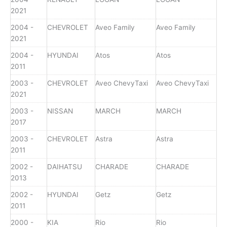
2021
2004 -
CHEVROLET
Aveo Family
Aveo Family
2021
2004 -
HYUNDAI
Atos
Atos
2011
2003 -
CHEVROLET
Aveo ChevyTaxi
Aveo ChevyTaxi
2021
2003 -
NISSAN
MARCH
MARCH
2017
2003 -
CHEVROLET
Astra
Astra
2011
2002 -
DAIHATSU
CHARADE
CHARADE
2013
2002 -
HYUNDAI
Getz
Getz
2011
2000 -
KIA
Rio
Rio