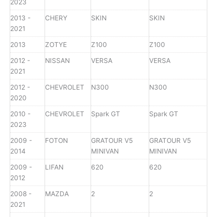
2023
2013 -
CHERY
SKIN
SKIN
2021
2013
ZOTYE
Z100
Z100
2012 -
NISSAN
VERSA
VERSA
2021
2012 -
CHEVROLET
N300
N300
2020
2010 -
CHEVROLET
Spark GT
Spark GT
2023
2009 -
FOTON
GRATOUR V5
GRATOUR V5
2014
MINIVAN
MINIVAN
2009 -
LIFAN
620
620
2012
2008 -
MAZDA
2
2
2021