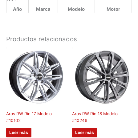
Año
Marca
Modelo
Motor
Productos relacionados
Aros RW Rin 17 Modelo
Aros RW Rin 18 Modelo
#10102
#10246
Leer más
Leer más