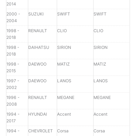
2014
2000 -
SUZUKI
SWIFT
SWIFT
2004
1998 -
RENAULT
CLIO
CLIO
2018
1998 -
DAIHATSU
SIRION
SIRION
2018
1998 -
DAEWOO
MATIZ
MATIZ
2015
1997 -
DAEWOO
LANOS
LANOS
2002
1996 -
RENAULT
MEGANE
MEGANE
2008
1994 -
HYUNDAI
Accent
Accent
2017
1994 -
CHEVROLET
Corsa
Corsa