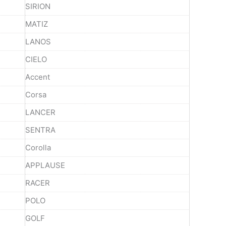
SIRION
MATIZ
LANOS
CIELO
Accent
Corsa
LANCER
SENTRA
Corolla
APPLAUSE
RACER
POLO
GOLF