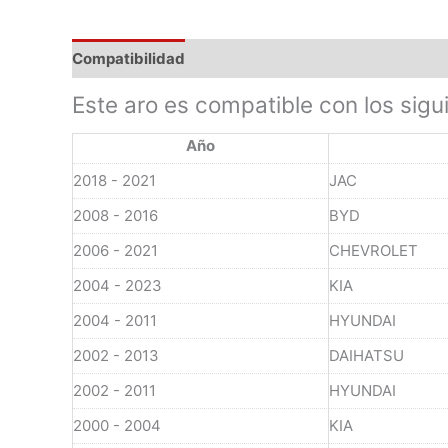
Compatibilidad
Este aro es compatible con los sigu
Año
2018 - 2021
JAC
2008 - 2016
BYD
2006 - 2021
CHEVROLET
2004 - 2023
KIA
2004 - 2011
HYUNDAI
2002 - 2013
DAIHATSU
2002 - 2011
HYUNDAI
2000 - 2004
KIA