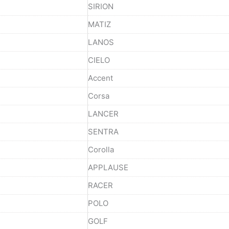
SIRION
MATIZ
LANOS
CIELO
Accent
Corsa
LANCER
SENTRA
Corolla
APPLAUSE
RACER
POLO
GOLF