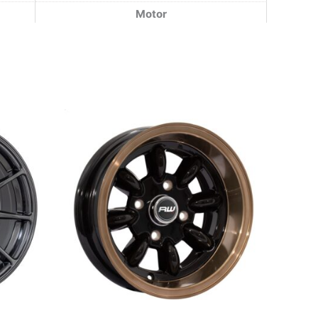
Motor