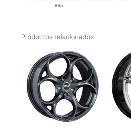
Año
Productos relacionados