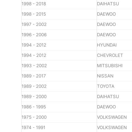
1998 - 2018
DAIHATSU
1998 - 2015
DAEWOO
1997 - 2002
DAEWOO
1996 - 2006
DAEWOO
1994 - 2012
HYUNDAI
1994 - 2012
CHEVROLET
1993 - 2002
MITSUBISHI
1989 - 2017
NISSAN
1989 - 2002
TOYOTA
1989 - 2000
DAIHATSU
1986 - 1995
DAEWOO
1975 - 2000
VOLKSWAGEN
1974 - 1991
VOLKSWAGEN