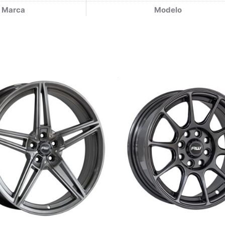
Marca
Modelo