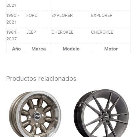
2021
1990 -
FORD
EXPLORER
EXPLORER
2021
1984 -
JEEP
CHEROKEE
CHEROKEE
2007
Año
Marca
Modelo
Motor
Productos relacionados