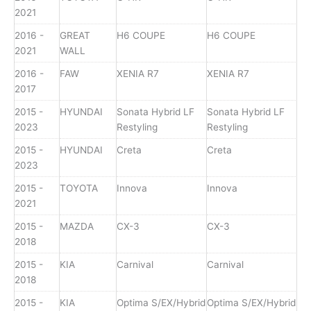
2021
2016 -
GREAT
H6 COUPE
H6 COUPE
2021
WALL
2016 -
FAW
XENIA R7
XENIA R7
2017
2015 -
HYUNDAI
Sonata Hybrid LF
Sonata Hybrid LF
2023
Restyling
Restyling
2015 -
HYUNDAI
Creta
Creta
2023
2015 -
TOYOTA
Innova
Innova
2021
2015 -
MAZDA
CX-3
CX-3
2018
2015 -
KIA
Carnival
Carnival
2018
2015 -
KIA
Optima S/EX/Hybrid
Optima S/EX/Hybrid