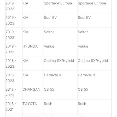
2019 -
KIA
Sportage Europa
Sportage Europa
2023
2019 -
KIA
Soul EV
Soul EV
2023
2019 -
KIA
Seltos
Seltos
2023
2019 -
HYUNDAI
Venue
Venue
2023
2018 -
KIA
Optima SX/Hybrid
Optima SX/Hybrid
2023
2018 -
KIA
Carnival R
Carnival R
2023
2018 -
CHANGAN
CS 55
CS 55
2023
2018 -
TOYOTA
Rush
Rush
2021