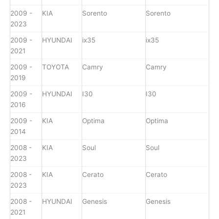
2009 -
KIA
Sorento
Sorento
2023
2009 -
HYUNDAI
ix35
ix35
2021
2009 -
TOYOTA
Camry
Camry
2019
2009 -
HYUNDAI
I30
I30
2016
2009 -
KIA
Optima
Optima
2014
2008 -
KIA
Soul
Soul
2023
2008 -
KIA
Cerato
Cerato
2023
2008 -
HYUNDAI
Genesis
Genesis
2021