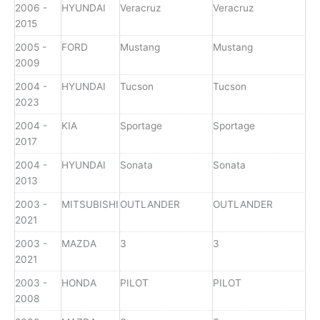
2006 -
HYUNDAI
Veracruz
Veracruz
2015
2005 -
FORD
Mustang
Mustang
2009
2004 -
HYUNDAI
Tucson
Tucson
2023
2004 -
KIA
Sportage
Sportage
2017
2004 -
HYUNDAI
Sonata
Sonata
2013
2003 -
MITSUBISHI
OUTLANDER
OUTLANDER
2021
2003 -
MAZDA
3
3
2021
2003 -
HONDA
PILOT
PILOT
2008