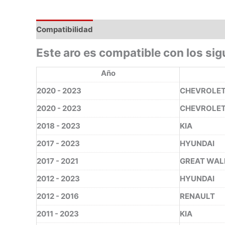
Compatibilidad
Este aro es compatible con los sig
Año
2020 - 2023
CHEVROLE
2020 - 2023
CHEVROLE
2018 - 2023
KIA
2017 - 2023
HYUNDAI
2017 - 2021
GREAT WAL
2012 - 2023
HYUNDAI
2012 - 2016
RENAULT
2011 - 2023
KIA