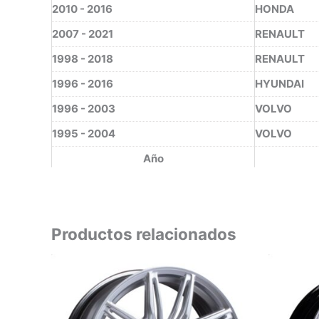
2010 - 2016
HONDA
2007 - 2021
RENAULT
1998 - 2018
RENAULT
1996 - 2016
HYUNDAI
1996 - 2003
VOLVO
1995 - 2004
VOLVO
Año
Productos relacionados