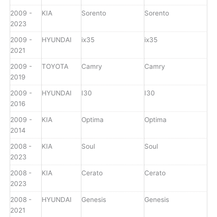
2009 -
KIA
Sorento
Sorento
2023
2009 -
HYUNDAI
ix35
ix35
2021
2009 -
TOYOTA
Camry
Camry
2019
2009 -
HYUNDAI
I30
I30
2016
2009 -
KIA
Optima
Optima
2014
2008 -
KIA
Soul
Soul
2023
2008 -
KIA
Cerato
Cerato
2023
2008 -
HYUNDAI
Genesis
Genesis
2021