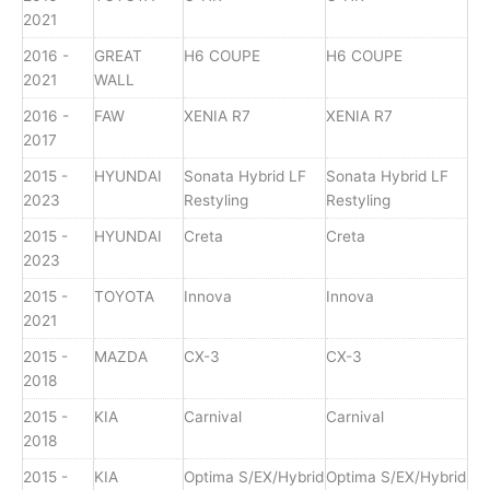
2021
2016 -
GREAT
H6 COUPE
H6 COUPE
2021
WALL
2016 -
FAW
XENIA R7
XENIA R7
2017
2015 -
HYUNDAI
Sonata Hybrid LF
Sonata Hybrid LF
2023
Restyling
Restyling
2015 -
HYUNDAI
Creta
Creta
2023
2015 -
TOYOTA
Innova
Innova
2021
2015 -
MAZDA
CX-3
CX-3
2018
2015 -
KIA
Carnival
Carnival
2018
2015 -
KIA
Optima S/EX/Hybrid
Optima S/EX/Hybrid