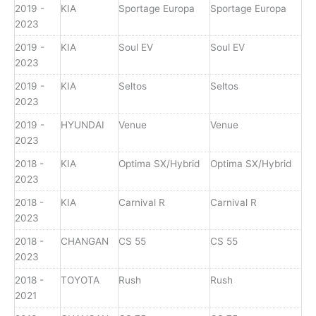
2019 -
KIA
Sportage Europa
Sportage Europa
2023
2019 -
KIA
Soul EV
Soul EV
2023
2019 -
KIA
Seltos
Seltos
2023
2019 -
HYUNDAI
Venue
Venue
2023
2018 -
KIA
Optima SX/Hybrid
Optima SX/Hybrid
2023
2018 -
KIA
Carnival R
Carnival R
2023
2018 -
CHANGAN
CS 55
CS 55
2023
2018 -
TOYOTA
Rush
Rush
2021