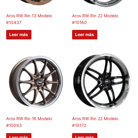
Aros RW Rin 13 Modelo
Aros RW Rin 22 Modelo
#10437
#10160
Leer más
Leer más
Aros RW Rin 16 Modelo
Aros RW Rin 22 Modelo
#10093
#10172
Leer más
Leer más