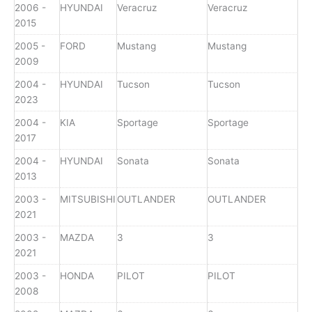
2006 -
HYUNDAI
Veracruz
Veracruz
2015
2005 -
FORD
Mustang
Mustang
2009
2004 -
HYUNDAI
Tucson
Tucson
2023
2004 -
KIA
Sportage
Sportage
2017
2004 -
HYUNDAI
Sonata
Sonata
2013
2003 -
MITSUBISHI
OUTLANDER
OUTLANDER
2021
2003 -
MAZDA
3
3
2021
2003 -
HONDA
PILOT
PILOT
2008