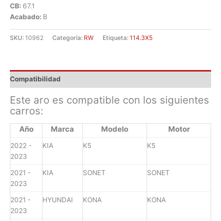
CB:
67.1
Acabado:
B
SKU:
10962
Categoría:
RW
Etiqueta:
114.3X5
Compatibilidad
Este aro es compatible con los siguientes
carros:
Año
Marca
Modelo
Motor
2022 -
KIA
K5
K5
2023
2021 -
KIA
SONET
SONET
2023
2021 -
HYUNDAI
KONA
KONA
2023