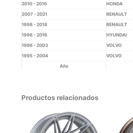
2010 - 2016
HONDA
2007 - 2021
RENAULT
1998 - 2018
RENAULT
1996 - 2016
HYUNDAI
1996 - 2003
VOLVO
1995 - 2004
VOLVO
Año
Productos relacionados