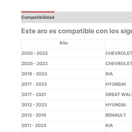
Compatibilidad
Este aro es compatible con los sig
Año
2020 - 2023
CHEVROLE
2020 - 2023
CHEVROLE
2018 - 2023
KIA
2017 - 2023
HYUNDAI
2017 - 2021
GREAT WAL
2012 - 2023
HYUNDAI
2012 - 2016
RENAULT
2011 - 2023
KIA