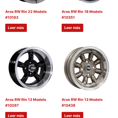
Aros RW Rin 22 Modelo
Aros RW Rin 18 Modelo
#10163
#10351
Leer más
Leer más
Aros RW Rin 13 Modelo
Aros RW Rin 13 Modelo
#10267
#10438
Leer más
Leer más