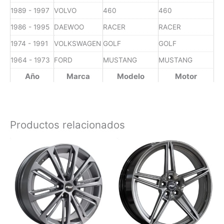
1989 - 1997
VOLVO
460
460
1986 - 1995
DAEWOO
RACER
RACER
1974 - 1991
VOLKSWAGEN
GOLF
GOLF
1964 - 1973
FORD
MUSTANG
MUSTANG
Año
Marca
Modelo
Motor
Productos relacionados