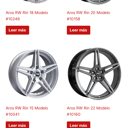
Aros RW Rin 18 Modelo
Aros RW Rin 20 Modelo
#10246
#10158
Leer más
Leer más
Aros RW Rin 15 Modelo
Aros RW Rin 22 Modelo
#10041
#10160
Leer más
Leer más