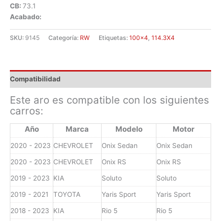
CB:
73.1
Acabado:
SKU:
9145
Categoría:
RW
Etiquetas:
100x4
,
114.3X4
Compatibilidad
Este aro es compatible con los siguientes
carros:
Año
Marca
Modelo
Motor
2020 - 2023
CHEVROLET
Onix Sedan
Onix Sedan
2020 - 2023
CHEVROLET
Onix RS
Onix RS
2019 - 2023
KIA
Soluto
Soluto
2019 - 2021
TOYOTA
Yaris Sport
Yaris Sport
2018 - 2023
KIA
Rio 5
Rio 5