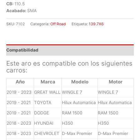
CB:
110.5
Acabado:
SMA
SKU:
7102
Categoría:
Off Road
Etiqueta:
139.7X6
Compatibilidad
Este aro es compatible con los siguientes
carros:
Año
Marca
Modelo
Motor
2019 - 2023
GREAT WALL
WINGLE 7
WINGLE 7
2019 - 2021
TOYOTA
Hilux Automatica
Hilux Automatica
2019 - 2021
DODGE
RAM 1500
RAM 1500
2018 - 2023
HYUNDAI
H350
H350
2018 - 2023
CHEVROLET
D-Max Premier
D-Max Premier