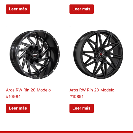
Leer más
Leer más
Aros RW Rin 20 Modelo
Aros RW Rin 20 Modelo
#10984
#10891
Leer más
Leer más