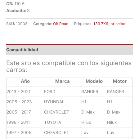
CB:
110.5
Acabado:
S
SKU:
10908
Categoría:
Off Road
Etiquetas:
139.7X6
,
principal
Compatibilidad
Este aro es compatible con los siguientes
carros:
Año
Marca
Modelo
Motor
2013 - 2021
FORD
RANGER
RANGER
2008 - 2023
HYUNDAI
H1
H1
2005 - 2017
CHEVROLET
D-Max
D-Max
1998 - 2011
TOYOTA
Hilux
Hilux
1997 - 2005
CHEVROLET
Luv
Luv