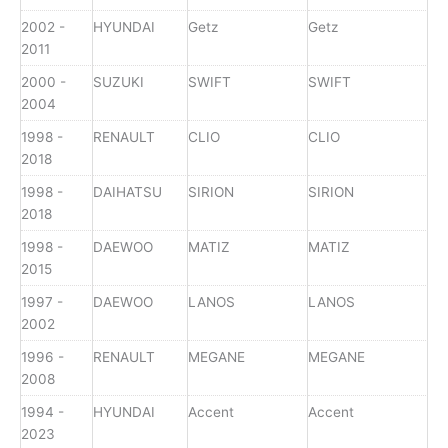
2002 -
HYUNDAI
Getz
Getz
2011
2000 -
SUZUKI
SWIFT
SWIFT
2004
1998 -
RENAULT
CLIO
CLIO
2018
1998 -
DAIHATSU
SIRION
SIRION
2018
1998 -
DAEWOO
MATIZ
MATIZ
2015
1997 -
DAEWOO
LANOS
LANOS
2002
1996 -
RENAULT
MEGANE
MEGANE
2008
1994 -
HYUNDAI
Accent
Accent
2023