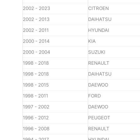
2002 - 2023
CITROEN
2002 - 2013
DAIHATSU
2002 - 2011
HYUNDAI
2000 - 2014
KIA
2000 - 2004
SUZUKI
1998 - 2018
RENAULT
1998 - 2018
DAIHATSU
1998 - 2015
DAEWOO
1998 - 2011
FORD
1997 - 2002
DAEWOO
1996 - 2012
PEUGEOT
1996 - 2008
RENAULT
1994 - 2017
HYUNDAI