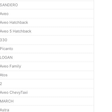
SANDERO
Aveo
Aveo Hatchback
Aveo 5 Hatchback
330
Picanto
LOGAN
Aveo Family
Atos
2
Aveo ChevyTaxi
MARCH
Astra