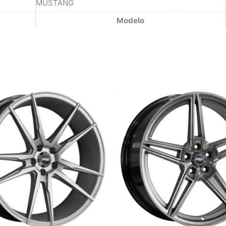
MUSTANG
Modelo