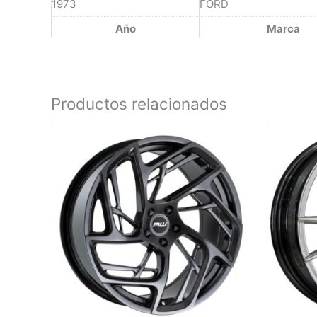
1973
FORD
Año
Marca
Productos relacionados