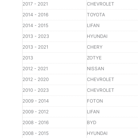
2017 - 2021
CHEVROLET
2014 - 2016
TOYOTA
2014 - 2015
LIFAN
2013 - 2023
HYUNDAI
2013 - 2021
CHERY
2013
ZOTYE
2012 - 2021
NISSAN
2012 - 2020
CHEVROLET
2010 - 2023
CHEVROLET
2009 - 2014
FOTON
2009 - 2012
LIFAN
2008 - 2016
BYD
2008 - 2015
HYUNDAI