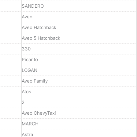
SANDERO
Aveo
Aveo Hatchback
Aveo 5 Hatchback
330
Picanto
LOGAN
Aveo Family
Atos
2
Aveo ChevyTaxi
MARCH
Astra