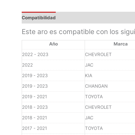
Compatibilidad
Este aro es compatible con los sigu
Año
Marca
2022 - 2023
CHEVROLET
2022
JAC
2019 - 2023
KIA
2019 - 2023
CHANGAN
2019 - 2021
TOYOTA
2018 - 2023
CHEVROLET
2018 - 2021
JAC
2017 - 2021
TOYOTA