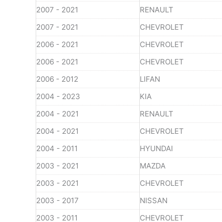
2007 - 2021
RENAULT
2007 - 2021
CHEVROLET
2006 - 2021
CHEVROLET
2006 - 2021
CHEVROLET
2006 - 2012
LIFAN
2004 - 2023
KIA
2004 - 2021
RENAULT
2004 - 2021
CHEVROLET
2004 - 2011
HYUNDAI
2003 - 2021
MAZDA
2003 - 2021
CHEVROLET
2003 - 2017
NISSAN
2003 - 2011
CHEVROLET