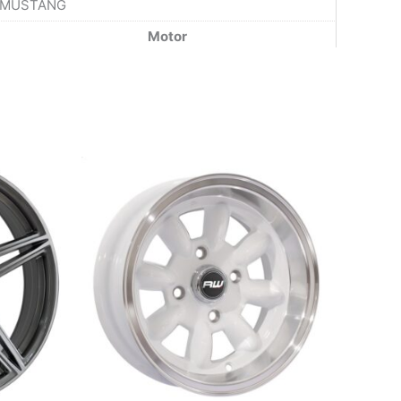
MUSTANG
Motor