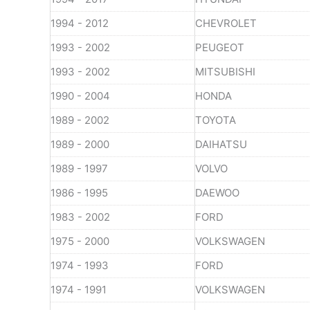
1994 - 2012
CHEVROLET
1993 - 2002
PEUGEOT
1993 - 2002
MITSUBISHI
1990 - 2004
HONDA
1989 - 2002
TOYOTA
1989 - 2000
DAIHATSU
1989 - 1997
VOLVO
1986 - 1995
DAEWOO
1983 - 2002
FORD
1975 - 2000
VOLKSWAGEN
1974 - 1993
FORD
1974 - 1991
VOLKSWAGEN