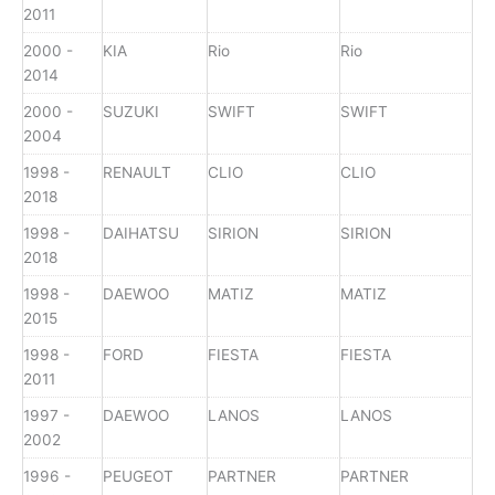
2011
2000 -
KIA
Rio
Rio
2014
2000 -
SUZUKI
SWIFT
SWIFT
2004
1998 -
RENAULT
CLIO
CLIO
2018
1998 -
DAIHATSU
SIRION
SIRION
2018
1998 -
DAEWOO
MATIZ
MATIZ
2015
1998 -
FORD
FIESTA
FIESTA
2011
1997 -
DAEWOO
LANOS
LANOS
2002
1996 -
PEUGEOT
PARTNER
PARTNER