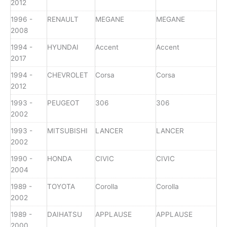
2012
1996 -
RENAULT
MEGANE
MEGANE
2008
1994 -
HYUNDAI
Accent
Accent
2017
1994 -
CHEVROLET
Corsa
Corsa
2012
1993 -
PEUGEOT
306
306
2002
1993 -
MITSUBISHI
LANCER
LANCER
2002
1990 -
HONDA
CIVIC
CIVIC
2004
1989 -
TOYOTA
Corolla
Corolla
2002
1989 -
DAIHATSU
APPLAUSE
APPLAUSE
2000