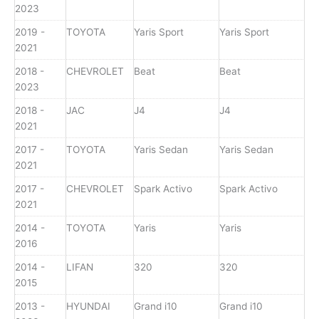
2023
2019 -
TOYOTA
Yaris Sport
Yaris Sport
2021
2018 -
CHEVROLET
Beat
Beat
2023
2018 -
JAC
J4
J4
2021
2017 -
TOYOTA
Yaris Sedan
Yaris Sedan
2021
2017 -
CHEVROLET
Spark Activo
Spark Activo
2021
2014 -
TOYOTA
Yaris
Yaris
2016
2014 -
LIFAN
320
320
2015
2013 -
HYUNDAI
Grand i10
Grand i10