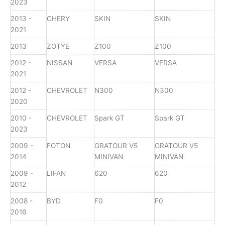
2023
2013 -
CHERY
SKIN
SKIN
2021
2013
ZOTYE
Z100
Z100
2012 -
NISSAN
VERSA
VERSA
2021
2012 -
CHEVROLET
N300
N300
2020
2010 -
CHEVROLET
Spark GT
Spark GT
2023
2009 -
FOTON
GRATOUR V5
GRATOUR V5
2014
MINIVAN
MINIVAN
2009 -
LIFAN
620
620
2012
2008 -
BYD
F0
F0
2016