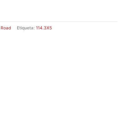
 Road
Etiqueta:
114.3X5