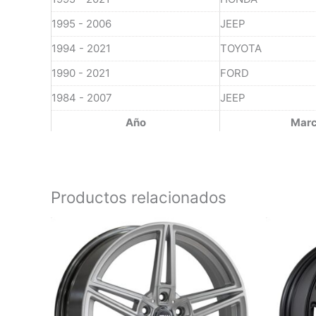
1995 - 2006
JEEP
1994 - 2021
TOYOTA
1990 - 2021
FORD
1984 - 2007
JEEP
Año
Mar
Productos relacionados