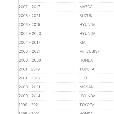
2007 - 2017
MAZDA
2006 - 2021
SUZUKI
2006 - 2015
HYUNDAI
2004 - 2023
HYUNDAI
2004 - 2017
KIA
2003 - 2021
MITSUBISHI
2003 - 2008
HONDA
2001 - 2019
TOYOTA
2001 - 2013
JEEP
2000 - 2021
NISSAN
2000 - 2014
HYUNDAI
1999 - 2021
TOYOTA
1995 - 2021
HONDA