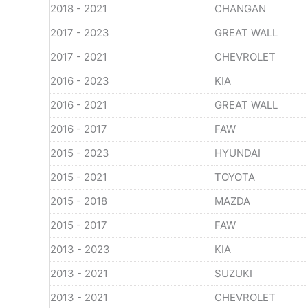
2018 - 2021
CHANGAN
2017 - 2023
GREAT WALL
2017 - 2021
CHEVROLET
2016 - 2023
KIA
2016 - 2021
GREAT WALL
2016 - 2017
FAW
2015 - 2023
HYUNDAI
2015 - 2021
TOYOTA
2015 - 2018
MAZDA
2015 - 2017
FAW
2013 - 2023
KIA
2013 - 2021
SUZUKI
2013 - 2021
CHEVROLET