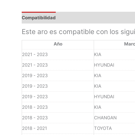
Compatibilidad
Este aro es compatible con los sigu
Año
Mar
2021 - 2023
KIA
2021 - 2023
HYUNDAI
2019 - 2023
KIA
2019 - 2023
KIA
2019 - 2023
HYUNDAI
2018 - 2023
KIA
2018 - 2023
CHANGAN
2018 - 2021
TOYOTA