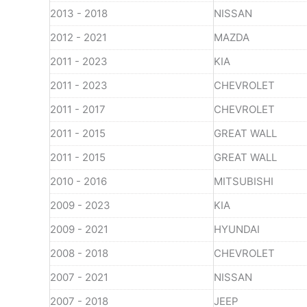
2013 - 2018
NISSAN
2012 - 2021
MAZDA
2011 - 2023
KIA
2011 - 2023
CHEVROLET
2011 - 2017
CHEVROLET
2011 - 2015
GREAT WALL
2011 - 2015
GREAT WALL
2010 - 2016
MITSUBISHI
2009 - 2023
KIA
2009 - 2021
HYUNDAI
2008 - 2018
CHEVROLET
2007 - 2021
NISSAN
2007 - 2018
JEEP