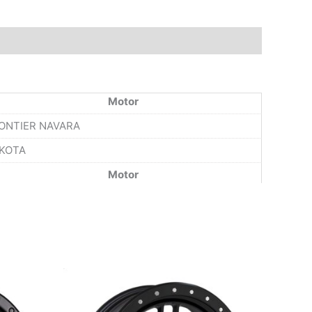
Motor
ONTIER NAVARA
KOTA
Motor