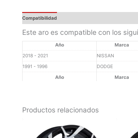
Compatibilidad
Este aro es compatible con los sigu
Año
Marca
2018 - 2021
NISSAN
1991 - 1996
DODGE
Año
Marca
Productos relacionados