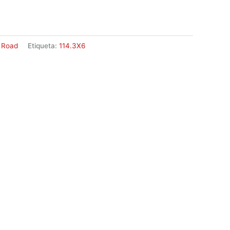
 Road
Etiqueta:
114.3X6