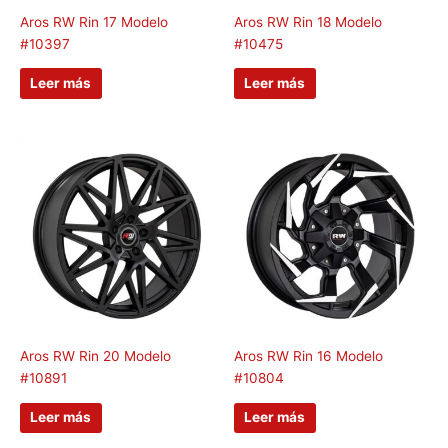
Aros RW Rin 17 Modelo
Aros RW Rin 18 Modelo
#10397
#10475
Leer más
Leer más
Aros RW Rin 20 Modelo
Aros RW Rin 16 Modelo
#10891
#10804
Leer más
Leer más