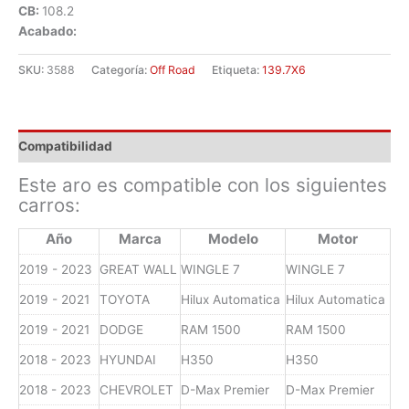
CB:
108.2
Acabado:
SKU:
3588
Categoría:
Off Road
Etiqueta:
139.7X6
Compatibilidad
Este aro es compatible con los siguientes
carros:
Año
Marca
Modelo
Motor
2019 - 2023
GREAT WALL
WINGLE 7
WINGLE 7
2019 - 2021
TOYOTA
Hilux Automatica
Hilux Automatica
2019 - 2021
DODGE
RAM 1500
RAM 1500
2018 - 2023
HYUNDAI
H350
H350
2018 - 2023
CHEVROLET
D-Max Premier
D-Max Premier