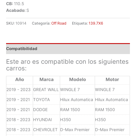
CB:
110.5
Acabado:
S
SKU:
10914
Categoría:
Off Road
Etiqueta:
139.7X6
Compatibilidad
Este aro es compatible con los siguientes
carros:
Año
Marca
Modelo
Motor
2019 - 2023
GREAT WALL
WINGLE 7
WINGLE 7
2019 - 2021
TOYOTA
Hilux Automatica
Hilux Automatica
2019 - 2021
DODGE
RAM 1500
RAM 1500
2018 - 2023
HYUNDAI
H350
H350
2018 - 2023
CHEVROLET
D-Max Premier
D-Max Premier