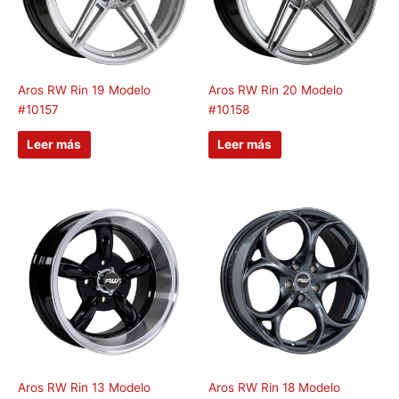
Aros RW Rin 19 Modelo
Aros RW Rin 20 Modelo
#10157
#10158
Leer más
Leer más
Aros RW Rin 13 Modelo
Aros RW Rin 18 Modelo