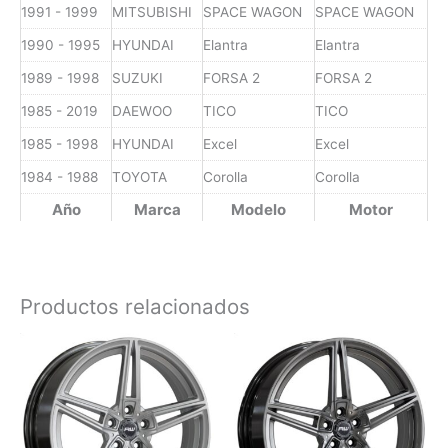
1991 - 1999
MITSUBISHI
SPACE WAGON
SPACE WAGON
1990 - 1995
HYUNDAI
Elantra
Elantra
1989 - 1998
SUZUKI
FORSA 2
FORSA 2
1985 - 2019
DAEWOO
TICO
TICO
1985 - 1998
HYUNDAI
Excel
Excel
1984 - 1988
TOYOTA
Corolla
Corolla
Año
Marca
Modelo
Motor
Productos relacionados