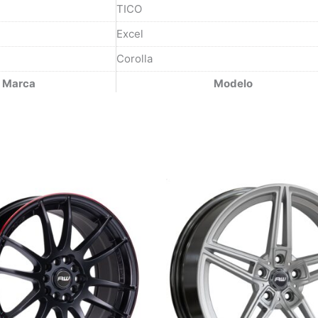
TICO
Excel
Corolla
Marca
Modelo