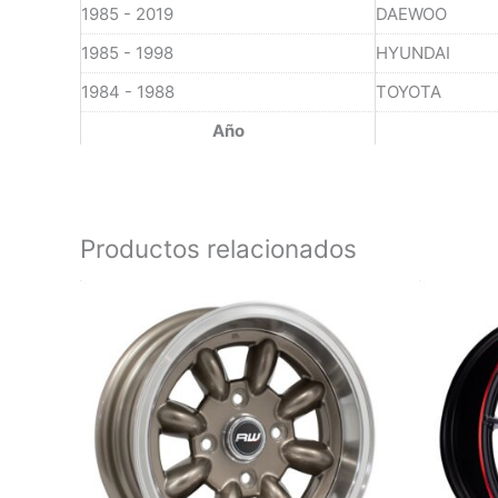
1985 - 2019
DAEWOO
1985 - 1998
HYUNDAI
1984 - 1988
TOYOTA
Año
Productos relacionados