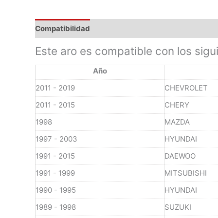
Compatibilidad
Este aro es compatible con los sigu
Año
2011 - 2019
CHEVROLET
2011 - 2015
CHERY
1998
MAZDA
1997 - 2003
HYUNDAI
1991 - 2015
DAEWOO
1991 - 1999
MITSUBISHI
1990 - 1995
HYUNDAI
1989 - 1998
SUZUKI